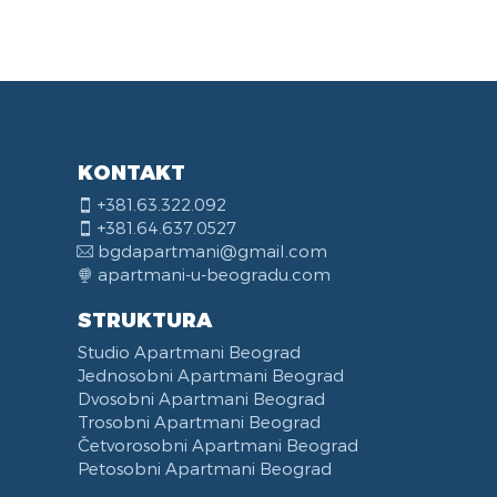
KONTAKT
+381.63.322.092
+381.64.637.0527
bgdapartmani@gmail.com
apartmani-u-beogradu.com
STRUKTURA
Studio Apartmani Beograd
Jednosobni Apartmani Beograd
Dvosobni Apartmani Beograd
Trosobni Apartmani Beograd
Četvorosobni Apartmani Beograd
Petosobni Apartmani Beograd