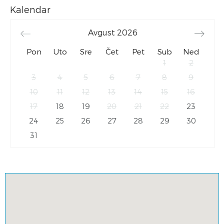
Kalendar
Avgust
2026
Pon
Uto
Sre
Čet
Pet
Sub
Ned
1
2
3
4
5
6
7
8
9
10
11
12
13
14
15
16
17
18
19
20
21
22
23
24
25
26
27
28
29
30
31