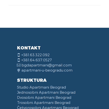
KONTAKT
+381.63.322.092
+381.64.637.0527
bgdapartmani@gmail.com
apartmani-u-beogradu.com
STRUKTURA
Studio Apartmani Beograd
Jednosobni Apartmani Beograd
Dvosobni Apartmani Beograd
Trosobni Apartmani Beograd
Četvorosobni Apartmani Beograd