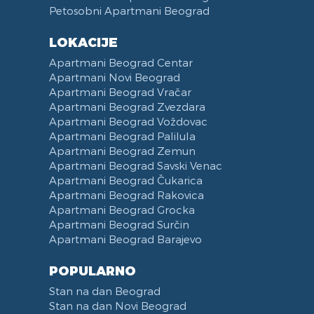
Petosobni Apartmani Beograd
LOKACIJE
Apartmani Beograd Centar
Apartmani Novi Beograd
Apartmani Beograd Vračar
Apartmani Beograd Zvezdara
Apartmani Beograd Voždovac
Apartmani Beograd Palilula
Apartmani Beograd Zemun
Apartmani Beograd Savski Venac
Apartmani Beograd Čukarica
Apartmani Beograd Rakovica
Apartmani Beograd Grocka
Apartmani Beograd Surčin
Apartmani Beograd Barajevo
POPULARNO
Stan na dan Beograd
Stan na dan Novi Beograd