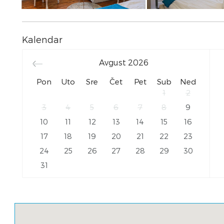
Kalendar
Avgust
2026
Pon
Uto
Sre
Čet
Pet
Sub
Ned
1
2
3
4
5
6
7
8
9
10
11
12
13
14
15
16
17
18
19
20
21
22
23
24
25
26
27
28
29
30
31