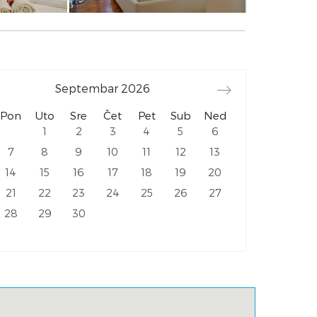
Septembar
2026
Pon
Uto
Sre
Čet
Pet
Sub
Ned
1
2
3
4
5
6
7
8
9
10
11
12
13
14
15
16
17
18
19
20
21
22
23
24
25
26
27
28
29
30