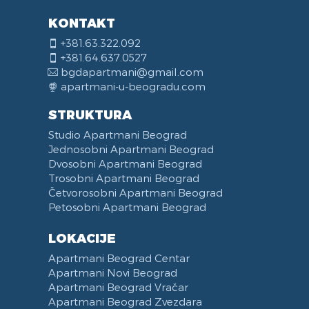
KONTAKT
+381.63.322.092
+381.64.637.0527
bgdapartmani@gmail.com
apartmani-u-beogradu.com
STRUKTURA
Studio Apartmani Beograd
Jednosobni Apartmani Beograd
Dvosobni Apartmani Beograd
Trosobni Apartmani Beograd
Četvorosobni Apartmani Beograd
Petosobni Apartmani Beograd
LOKACIJE
Apartmani Beograd Centar
Apartmani Novi Beograd
Apartmani Beograd Vračar
Apartmani Beograd Zvezdara