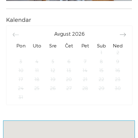
Kalendar
Avgust
2026
Pon
Uto
Sre
Čet
Pet
Sub
Ned
1
2
3
4
5
6
7
8
9
10
11
12
13
14
15
16
17
18
19
20
21
22
23
24
25
26
27
28
29
30
31