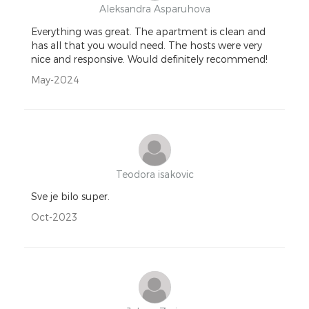
Aleksandra Asparuhova
Everything was great. The apartment is clean and
has all that you would need. The hosts were very
nice and responsive. Would definitely recommend!
May-2024
Teodora isakovic
Sve je bilo super.
Oct-2023