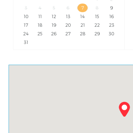
3
4
5
6
7
8
9
10
11
12
13
14
15
16
17
18
19
20
21
22
23
24
25
26
27
28
29
30
31