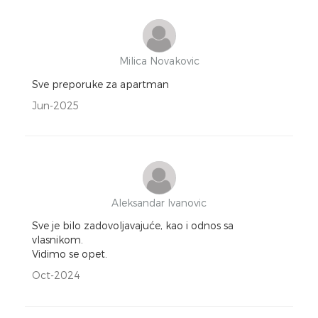
Milica Novakovic
Sve preporuke za apartman
Jun-2025
Aleksandar Ivanovic
Sve je bilo zadovoljavajuće, kao i odnos sa
vlasnikom.
Vidimo se opet.
Oct-2024