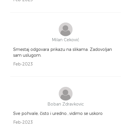
Milan Ceković
Smestaj odgovara prikazu na slikama. Zadovoljan
sam uslugom.
Feb-2023
Boban Zdravkovic
Sve pohvale, čisto i uredno...vidimo se uskoro
Feb-2023