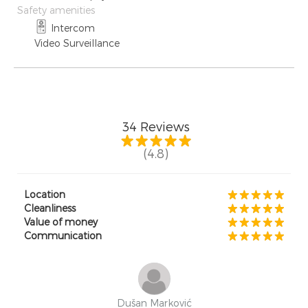
Safety amenities
Intercom
Video Surveillance
34
Reviews
(4.8)
Location
Cleanliness
Value of money
Communication
Dušan Marković