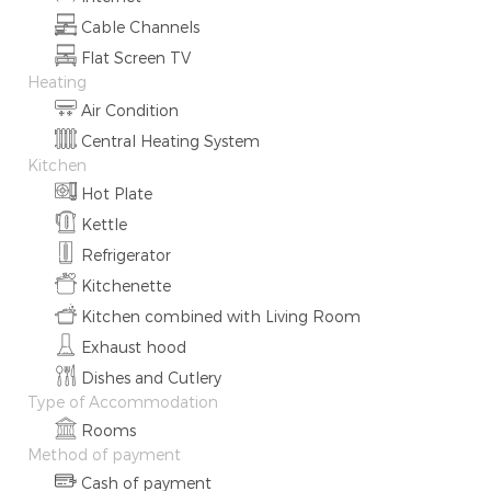
Cable Channels
Flat Screen TV
Heating
Air Condition
Central Heating System
Kitchen
Hot Plate
Kettle
Refrigerator
Kitchenette
Kitchen combined with Living Room
Exhaust hood
Dishes and Cutlery
Type of Accommodation
Rooms
Method of payment
Cash of payment