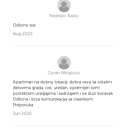
Nedeljko Babic
Odlicno sve.
Aug-2025
Goran Mihajlovic
Apartman na dobroj lokaciji, dobra veza sa ostalim
delovima grada, cist, uredan, opremljen svim
potrebnim uredjajima i sadrzajem i za duzi boravak.
Odlicna i brza komunikacija sa vlasnikom.
Preporuka
Jun-2025