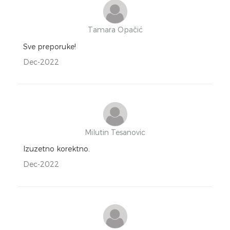
Tamara Opačić
Sve preporuke!
Dec-2022
Milutin Tesanovic
Izuzetno korektno.
Dec-2022