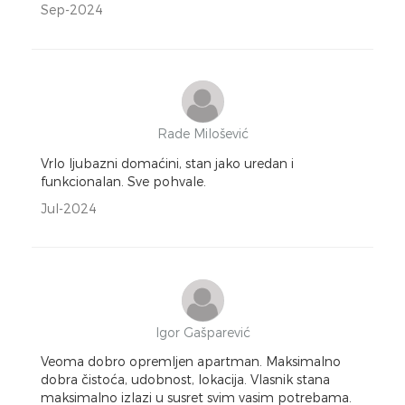
Sep-2024
Rade Milošević
Vrlo ljubazni domaćini, stan jako uredan i
funkcionalan. Sve pohvale.
Jul-2024
Igor Gašparević
Veoma dobro opremljen apartman. Maksimalno
dobra čistoća, udobnost, lokacija. Vlasnik stana
maksimalno izlazi u susret svim vasim potrebama.