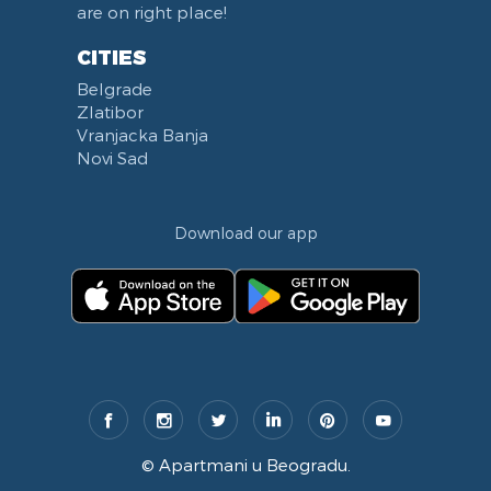
are on right place!
CITIES
Belgrade
Zlatibor
Vranjacka Banja
Novi Sad
Download our app
©
Apartmani u Beogradu
.