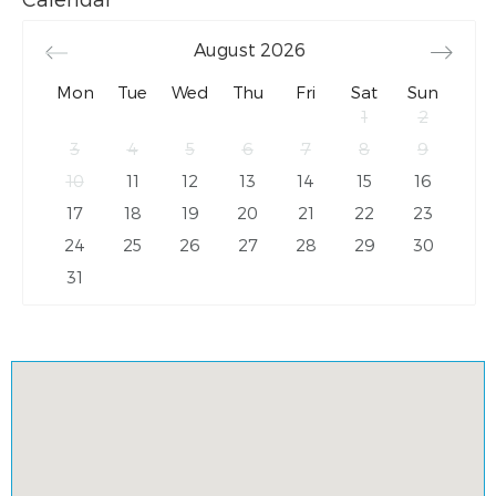
August
2026
Mon
Tue
Wed
Thu
Fri
Sat
Sun
1
2
3
4
5
6
7
8
9
10
11
12
13
14
15
16
17
18
19
20
21
22
23
24
25
26
27
28
29
30
31