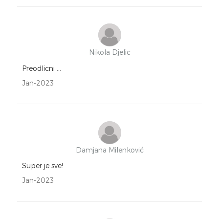
Nikola Djelic
Preodlicni ...
Jan-2023
Damjana Milenković
Super je sve!
Jan-2023