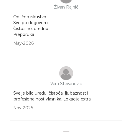
Živan Rajnić
Odlično iskustvo..
Sve po dogovoru..
Čisto,fino, uredno..
Preporuka
May-2026
Vera Stevanovic
Sve je bilo uredu, čistoća, ljubaznost i
profesionalnost vlasnika. Lokacija extra.
Nov-2025