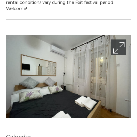
rental conditions vary during the Exit festival period.
Welcome!
Calendar