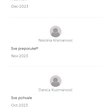
Dec-2023
Nikolina Krsmanovic
Sve preporuke!!!
Nov-2023
Danica Kuzmanović
Sve pohvale
Oct-2023