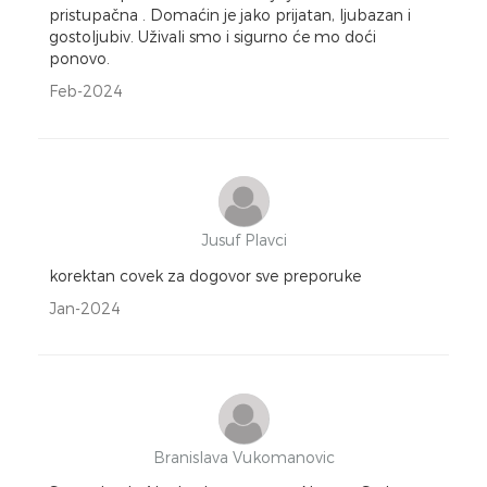
pristupačna . Domaćin je jako prijatan, ljubazan i
gostoljubiv. Uživali smo i sigurno će mo doći
ponovo.
Feb-2024
Jusuf Plavci
korektan covek za dogovor sve preporuke
Jan-2024
Branislava Vukomanovic