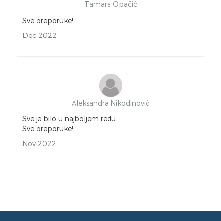
Tamara Opačić
Sve preporuke!
Dec-2022
Aleksandra Nikodinović
Sve je bilo u najboljem redu.
Sve preporuke!
Nov-2022