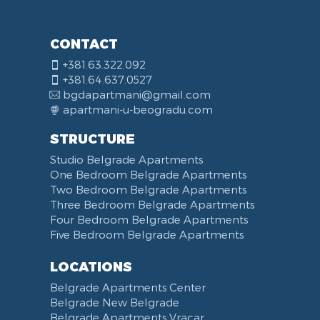
CONTACT
+381.63.322.092
+381.64.637.0527
bgdapartmani@gmail.com
apartmani-u-beogradu.com
STRUCTURE
Studio Belgrade Apartments
One Bedroom Belgrade Apartments
Two Bedroom Belgrade Apartments
Three Bedroom Belgrade Apartments
Four Bedroom Belgrade Apartments
Five Bedroom Belgrade Apartments
LOCATIONS
Belgrade Apartments Center
Belgrade New Belgrade
Belgrade Apartments Vracar