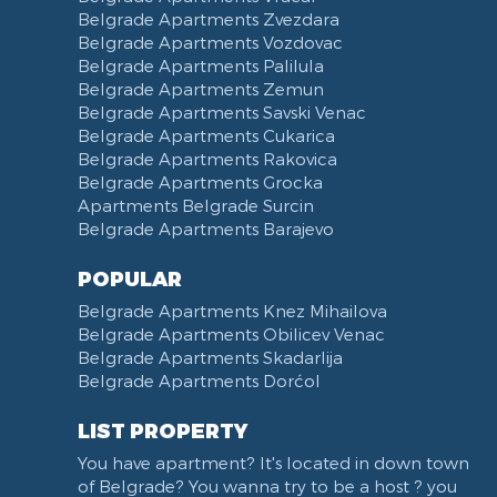
Belgrade Apartments Zvezdara
Belgrade Apartments Vozdovac
Belgrade Apartments Palilula
Belgrade Apartments Zemun
Belgrade Apartments Savski Venac
Belgrade Apartments Cukarica
Belgrade Apartments Rakovica
Belgrade Apartments Grocka
Apartments Belgrade Surcin
Belgrade Apartments Barajevo
POPULAR
Belgrade Apartments Knez Mihailova
Belgrade Apartments Obilicev Venac
Belgrade Apartments Skadarlija
Belgrade Apartments Dorćol
LIST PROPERTY
You have apartment? It's located in down town
of Belgrade? You wanna try to be a host ? you