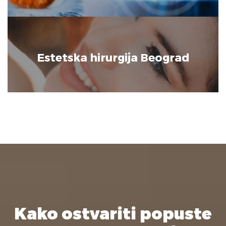
Estetska hirurgija Beograd
Kako ostvariti popuste