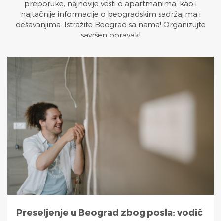
preporuke, najnovije vesti o apartmanima, kao i
najtačnije informacije o beogradskim sadržajima i
dešavanjima. Istražite Beograd sa nama! Organizujte
savršen boravak!
Preseljenje u Beograd zbog posla: vodič